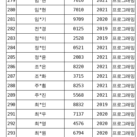
279
임*현
7010
2021
프로그래밍
280
임*현
7010
2021
프로그래밍
281
임*기
9709
2020
프로그래밍
282
전*경
0125
2019
프로그래밍
283
정*미
2528
2019
프로그래밍
284
정*민
0521
2021
프로그래밍
285
정*윤
2083
2021
프로그래밍
286
조*은
8220
2021
프로그래밍
287
조*화
3715
2021
프로그래밍
288
주*훤
8253
2021
프로그래밍
289
주*진
5568
2021
프로그래밍
290
최*인
8832
2019
프로그래밍
291
최*우
7137
2020
프로그래밍
292
최*영
4576
2020
프로그래밍
293
최*원
6794
2020
프로그래밍