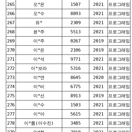
265
오*은
1507
2021
프로그래밍
266
오*수
8893
2021
프로그래밍
267
유*
2309
2021
프로그래밍
268
윤*주
5513
2021
프로그래밍
269
이*주
0267
2019
프로그래밍
270
이*은
2106
2019
프로그래밍
271
이*석
9771
2021
프로그래밍
272
이*보라
5316
2021
프로그래밍
273
이*연
8645
2020
프로그래밍
274
이*비
6775
2021
프로그래밍
275
이*선
8913
2019
프로그래밍
276
이*수
1503
2021
프로그래밍
277
이*아
5615
2021
프로그래밍
278
이*름(이수진)
3485
2021
프로그래밍