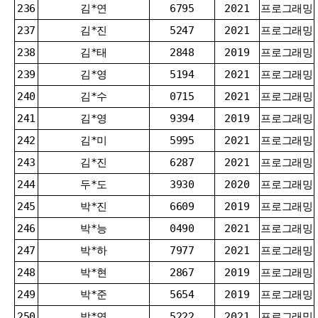
236
김*연
6795
2021
프로그래밍
237
김*진
5247
2021
프로그래밍
238
김*태
2848
2019
프로그래밍
239
김*영
5194
2021
프로그래밍
240
김*수
0715
2021
프로그래밍
241
김*영
9394
2019
프로그래밍
242
김*미
5995
2021
프로그래밍
243
김*진
6287
2021
프로그래밍
244
두*도
3930
2020
프로그래밍
245
박*진
6609
2019
프로그래밍
246
박*능
0490
2021
프로그래밍
247
박*하
7977
2021
프로그래밍
248
박*현
2867
2019
프로그래밍
249
박*준
5654
2019
프로그래밍
250
박*연
5222
2021
프로그래밍