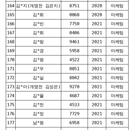
164
김*지(개명전 김은지)
8751
2020
마케팅
165
김*희
0068
2020
마케팅
166
김*빈
7750
2021
마케팅
167
김*희
0406
2021
마케팅
168
김*랑
9461
2021
마케팅
169
김*경
5958
2021
마케팅
170
김*원
4522
2021
마케팅
171
김*우
0851
2021
마케팅
172
김*실
8042
2021
마케팅
173
김*아(개명전 김성은)
9270
2021
마케팅
174
김*울
4687
2021
마케팅
175
김*전
4533
2021
마케팅
176
김*정
7729
2021
마케팅
177
남*원
6958
2021
마케팅