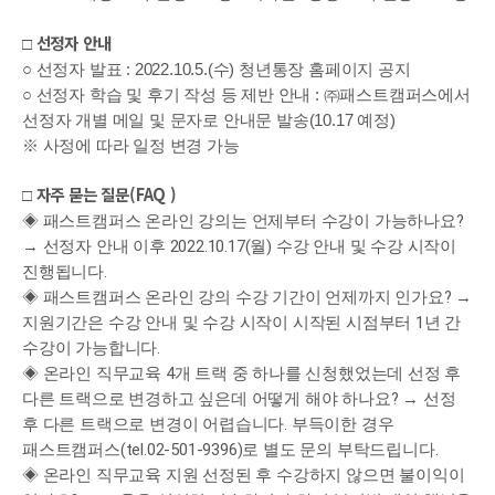
선정자 안내
□ 
○ 선정자 발표 : 2022.10.5.(수) 청년통장 홈페이지 공지
○ 선정자 학습 및 후기 작성 등 제반 안내 : ㈜패스트캠퍼스에서 
선정자 개별 메일 및 문자로 안내문 발송(10.17 예정)
※ 사정에 따라 일정 변경 가능
자주 묻는 질문(FAQ )
□ 
◈ 패스트캠퍼스 온라인 강의는 언제부터 수강이 가능하나요? 
→ 선정자 안내 이후 2022.10.17(월) 수강 안내 및 수강 시작이 
진행됩니다.
◈ 패스트캠퍼스 온라인 강의 수강 기간이 언제까지 인가요? → 
지원기간은 수강 안내 및 수강 시작이 시작된 시점부터 1년 간 
수강이 가능합니다.
◈ 온라인 직무교육 4개 트랙 중 하나를 신청했었는데 선정 후 
다른 트랙으로 변경하고 싶은데 어떻게 해야 하나요? → 선정 
후 다른 트랙으로 변경이 어렵습니다. 부득이한 경우 
패스트캠퍼스(tel.02-501-9396)로 별도 문의 부탁드립니다.
◈ 온라인 직무교육 지원 선정된 후 수강하지 않으면 불이익이 