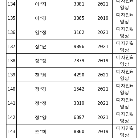
디자인&
134
이*자
3381
2021
영상
디자인&
135
이*경
3365
2019
영상
디자인&
136
임*정
3162
2021
영상
디자인&
137
장*윤
9896
2021
영상
디자인&
138
장*정
7879
2019
영상
디자인&
139
전*희
4290
2021
영상
디자인&
140
정*경
1542
2021
영상
디자인&
141
정*정
3319
2021
영상
디자인&
142
정*양
6397
2021
영상
디자인&
143
조*희
8860
2019
영상