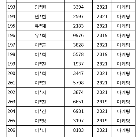
193
양*원
3394
2021
마케팅
194
연*현
2507
2021
마케팅
195
유*해
2183
2021
마케팅
196
유*혁
0976
2019
마케팅
197
이*근
3828
2021
마케팅
198
이*희
5578
2019
마케팅
199
이*진
1937
2021
마케팅
200
이*희
3447
2021
마케팅
201
이*연
5798
2021
마케팅
202
이*지
3874
2021
마케팅
203
이*진
6651
2019
마케팅
204
이*진
6981
2021
마케팅
205
이*정
3197
2019
마케팅
206
이*비
8183
2021
마케팅