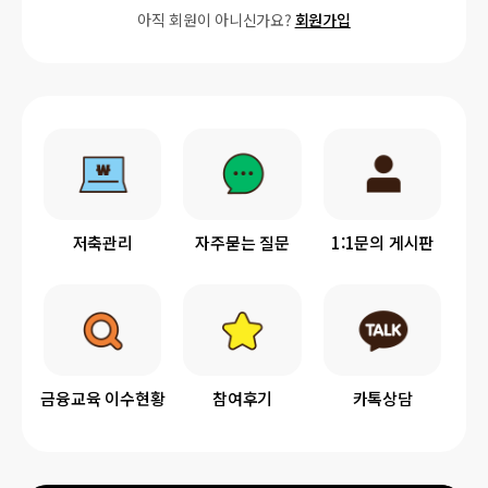
아직 회원이 아니신가요?
회원가입
저축관리
자주묻는 질문
1:1문의 게시판
금융교육 이수현황
참여후기
카톡상담