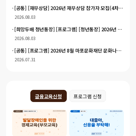
[공통] [재무상담] 2026년 재무상담 참가자 모집(4차) 8.3~22
2026.08.03
[희망두배 청년통장] [프로그램] [청년통장] 2026년 서울시 마음건강지원사업 참가자 모집
2026.08.03
[공통] [프로그램] 2026년 8월 마포문화재단 문화나눔 선정 대상자 안내
2026.07.31
금융교육신청
프로그램 신청
금융교육신청