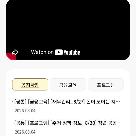
공지사항
금융교육
프로그램
공지사항
[공통] [금융교육] [재무관리_8/27] 돈이 모이는 지출관리 (8/10부터 접수)
2026.08.04
[공통] [프로그램] [주거 정책·정보_8/20] 청년 공공임대주택과 주거 제도 (8/10부터 접수)
2026.08.04