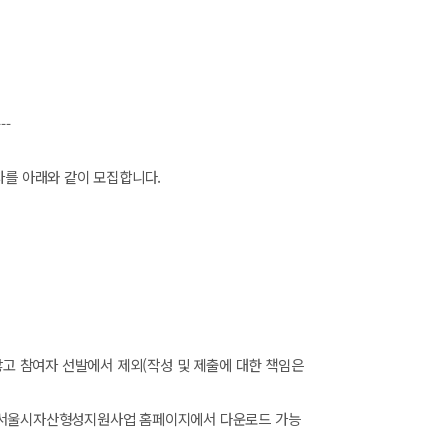
---
자를 아래와 같이 모집합니다
.
않고 참여자 선발에서 제외
(
작성 및 제출에 대한 책임은
서울시자산형성지원사업 홈페이지에서 다운로드 가능